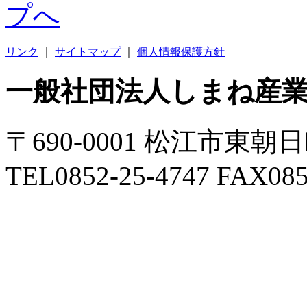
リンク
｜
サイトマップ
｜
個人情報保護方針
一般社団法人しまね産
〒690-0001 松江市東朝
TEL0852-25-4747 FAX085