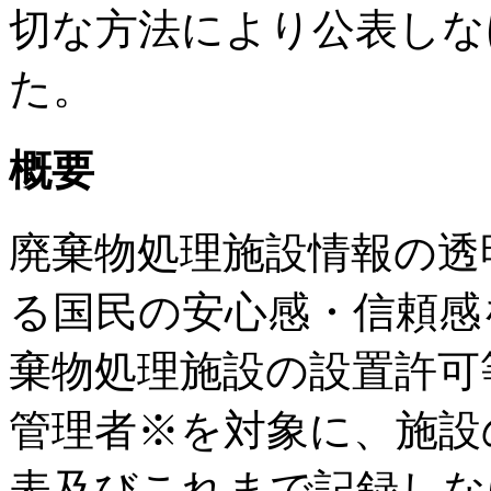
切な方法により公表しな
た。
概要
廃棄物処理施設情報の透
る国民の安心感・信頼感
棄物処理施設の設置許可
管理者※を対象に、施設
表及びこれまで記録しな