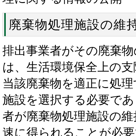
廃棄物処理施設の維
排出事業者がその廃棄物
は、生活環境保全上の支
当該廃棄物を適正に処理
施設を選択する必要であ
者が廃棄物処理施設の維
速に得られることが必要