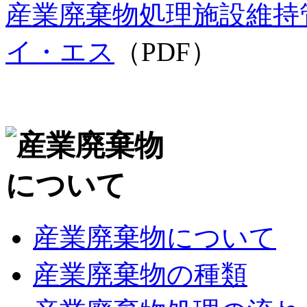
産業廃棄物処理施設維持
イ・エス
（PDF）
産業廃棄物について
産業廃棄物の種類