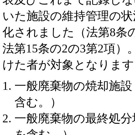
いた施設の維持管理の状
化されました（法第8条の
法第15条の2の3第2項
けた者が対象となります
一般廃棄物の焼却施設
含む。）
一般廃棄物の最終処分
を含む。）