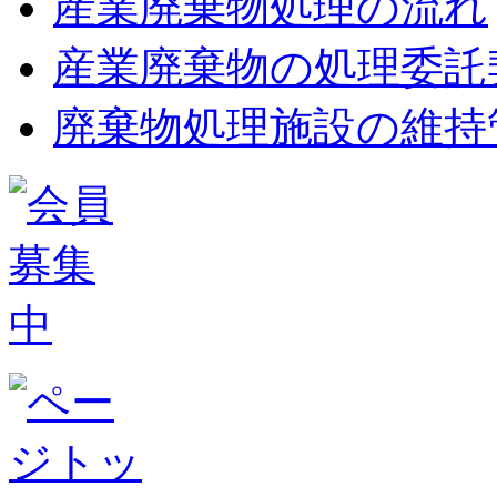
産業廃棄物処理の流れ
産業廃棄物の処理委託
廃棄物処理施設の維持