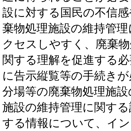
設に対する国民の不信感
棄物処理施設の維持管理
クセスしやすく、廃棄物
関する理解を促進する必
に告示縦覧等の手続きが
分場等の廃棄物処理施設
施設の維持管理に関する
する情報について、イン