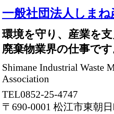
一般社団法人しまね
環境を守り、産業を支
廃棄物業界の仕事です
Shimane Industrial Waste 
Association
TEL0852-25-4747
〒690-0001 松江市東朝