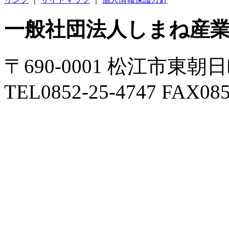
一般社団法人しまね産
〒690-0001 松江市東朝
TEL0852-25-4747 FAX085