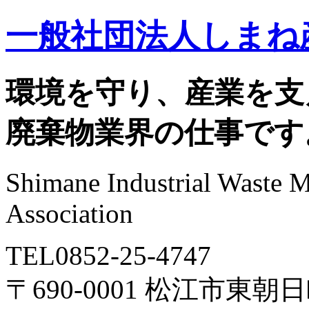
一般社団法人しまね
環境を守り、産業を支
廃棄物業界の仕事です
Shimane Industrial Waste 
Association
TEL0852-25-4747
〒690-0001 松江市東朝