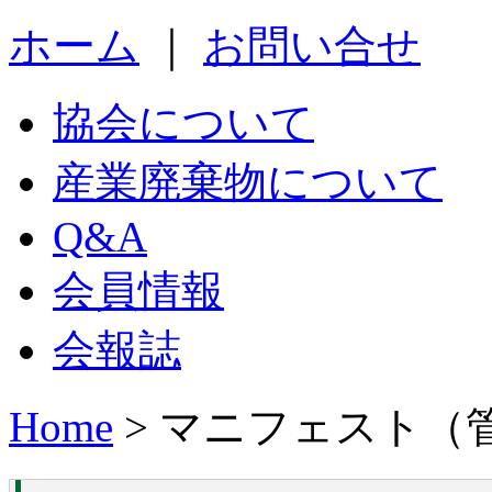
ホーム
｜
お問い合せ
協会について
産業廃棄物について
Q&A
会員情報
会報誌
Home
> マニフェスト（