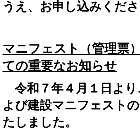
うえ、お申し込みくださ
マニフェスト（管理票
ての重要なお知らせ
令和７年４月１日より
よび建設マニフェストの
たしました。