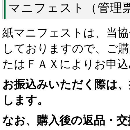
マニフェスト（管理
紙マニフェストは、当協
しておりますので、ご購
たはＦＡＸによりお申込
お振込みいただく際は、
します。
なお、購入後の返品・交