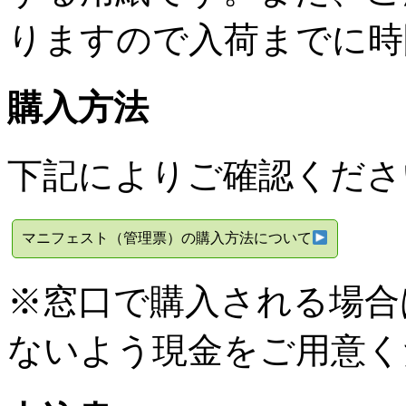
りますので入荷までに時
購入方法
下記によりご確認くださ
マニフェスト（管理票）の購入方法について
※窓口で購入される場合
ないよう現金をご用意く